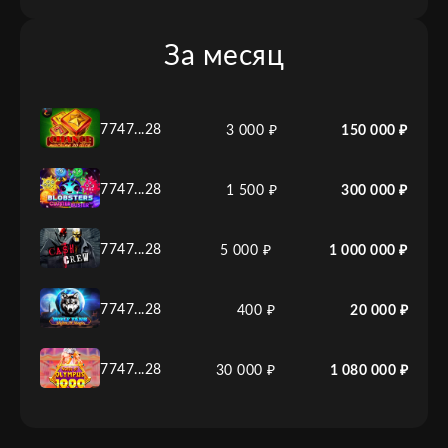
За месяц
7747...28
3 000 ₽
150 000 ₽
7747...28
1 500 ₽
300 000 ₽
7747...28
5 000 ₽
1 000 000 ₽
7747...28
400 ₽
20 000 ₽
7747...28
30 000 ₽
1 080 000 ₽