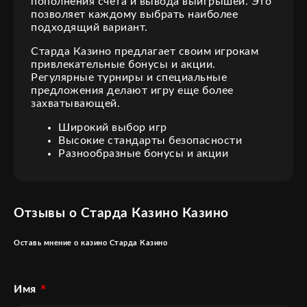
пополнения счета и вывода выигрышей. Это
позволяет каждому выбрать наиболее
подходящий вариант.
Старда Казино предлагает своим игрокам
привлекательные бонусы и акции.
Регулярные турниры и специальные
предложения делают игру еще более
захватывающей.
Широкий выбор игр
Высокие стандарты безопасности
Разнообразные бонусы и акции
Отзывы о Старда Казино Казино
Оставь мнение о казино Старда Казино
Имя