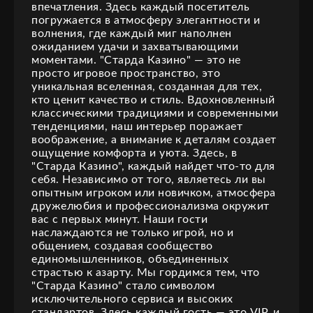
впечатления. Здесь каждый посетитель
погружается в атмосферу элегантности и
волнения, где каждый миг наполнен
ожиданием удачи и захватывающими
моментами. "Старда Казино" — это не
просто игровое пространство, это
уникальная вселенная, созданная для тех,
кто ценит качество и стиль. Вдохновленный
классическими традициями и современными
тенденциями, наш интерьер поражает
воображение, а внимание к деталям создает
ощущение комфорта и уюта. Здесь, в
"Старда Казино", каждый найдет что-то для
себя. Независимо от того, являетесь ли вы
опытным игроком или новичком, атмосфера
дружелюбия и профессионализма окружит
вас с первых минут. Наши гости
наслаждаются не только игрой, но и
общением, создавая сообщество
единомышленников, объединенных
страстью к азарту. Мы гордимся тем, что
"Старда Казино" стало символом
исключительного сервиса и высоких
стандартов. Здесь каждый гость — это VIP, и