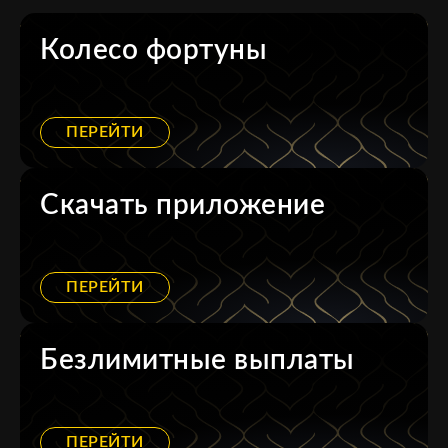
Колесо фортуны
ПЕРЕЙТИ
Скачать приложение
ПЕРЕЙТИ
Безлимитные выплаты
ПЕРЕЙТИ