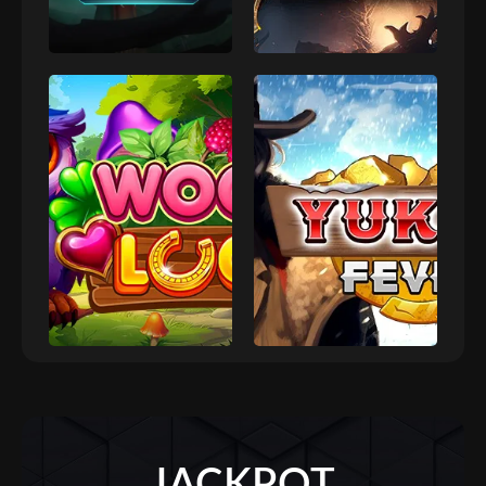
JACKPOT