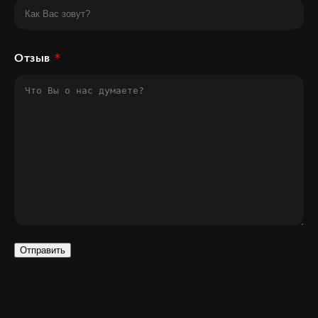
Отзыв