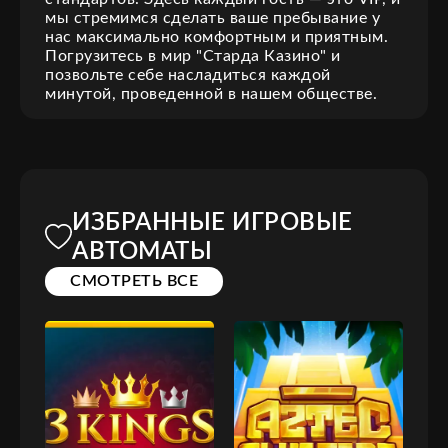
мы стремимся сделать ваше пребывание у
нас максимально комфортным и приятным.
Погрузитесь в мир "Старда Казино" и
позвольте себе насладиться каждой
минутой, проведенной в нашем обществе.
ИЗБРАННЫЕ ИГРОВЫЕ
АВТОМАТЫ
СМОТРЕТЬ ВСЕ