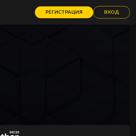
РЕГИСТРАЦИЯ
ВХОД