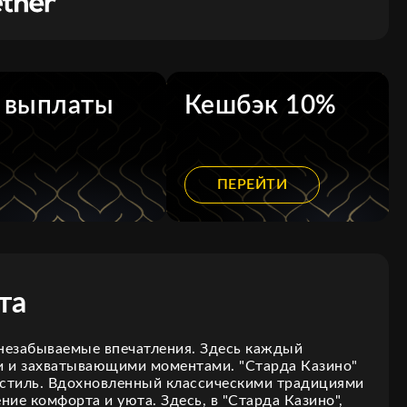
 выплаты
Кешбэк 10%
ПЕРЕЙТИ
та
 незабываемые впечатления. Здесь каждый
чи и захватывающими моментами. "Старда Казино"
 и стиль. Вдохновленный классическими традициями
е комфорта и уюта. Здесь, в "Старда Казино",