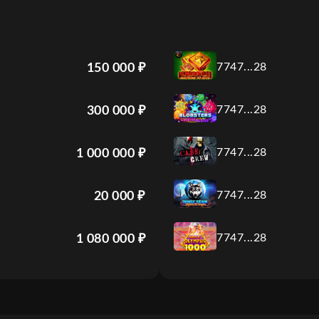
7747...28
150 000 ₽
7747...28
300 000 ₽
7747...28
1 000 000 ₽
7747...28
20 000 ₽
7747...28
1 080 000 ₽