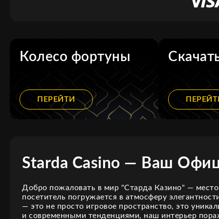
Колесо фортуны
Скачат
ПЕРЕЙТИ
ПЕРЕЙТ
Starda Casino — Ваш Офи
Добро пожаловать в мир "Старда Казино" — место
посетитель погружается в атмосферу элегантност
— это не просто игровое пространство, это уника
и современными тенденциями, наш интерьер пораж