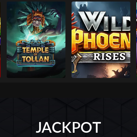
JACKPOT