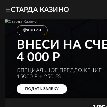
СТАРДА КАЗИНО
АКЦИЯ
ВНЕСИ НА СЧ
4 000 Р
СПЕЦИАЛЬНОЕ ПРЕДЛОЖЕНИЕ
15000 Р + 250 FS
ПОДАТЬ ЗАЯВКУ