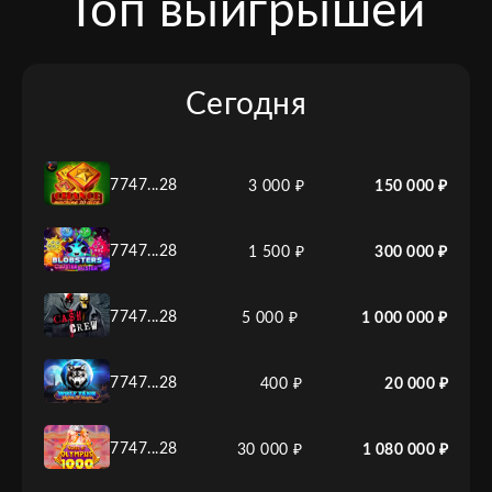
Топ выигрышей
Сегодня
7747...28
3 000 ₽
150 000 ₽
7747...28
1 500 ₽
300 000 ₽
7747...28
5 000 ₽
1 000 000 ₽
7747...28
400 ₽
20 000 ₽
7747...28
30 000 ₽
1 080 000 ₽