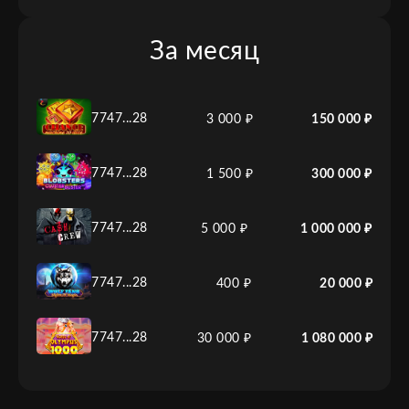
За месяц
7747...28
3 000 ₽
150 000 ₽
7747...28
1 500 ₽
300 000 ₽
7747...28
5 000 ₽
1 000 000 ₽
7747...28
400 ₽
20 000 ₽
7747...28
30 000 ₽
1 080 000 ₽