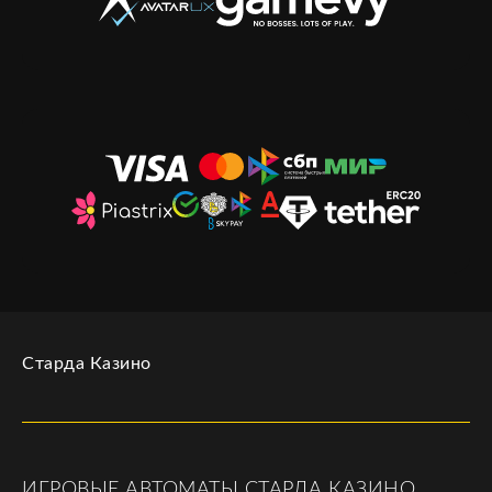
Старда Казино
ИГРОВЫЕ АВТОМАТЫ СТАРДА КАЗИНО