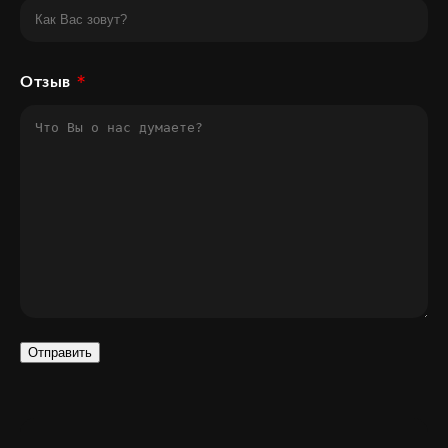
Отзыв