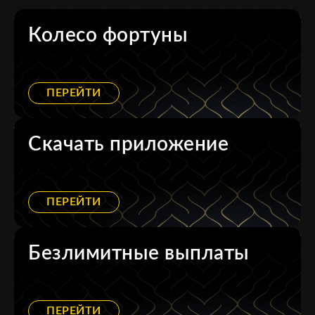
Колесо фортуны
ПЕРЕЙТИ
Скачать приложение
ПЕРЕЙТИ
Безлимитные выплаты
ПЕРЕЙТИ