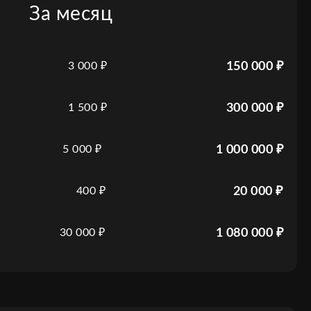
За месяц
150 000 ₽
3 000 ₽
300 000 ₽
1 500 ₽
1 000 000 ₽
5 000 ₽
20 000 ₽
400 ₽
1 080 000 ₽
30 000 ₽