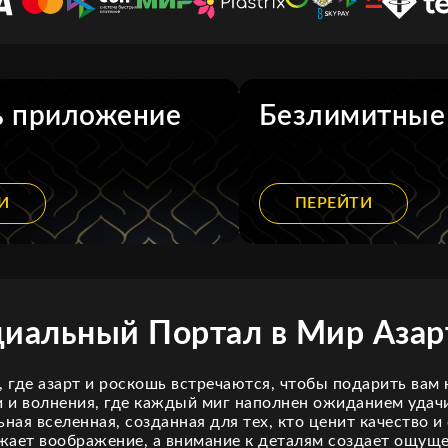
ь приложение
Безлимитные
И
ПЕРЕЙТИ
циальный Портал в Мир Азар
, где азарт и роскошь встречаются, чтобы подарить вам
и и волнения, где каждый миг наполнен ожиданием уда
льная вселенная, созданная для тех, кто ценит качество
ает воображение, а внимание к деталям создает ощущени