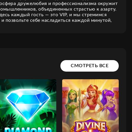
тмосфера дружелюбия и профессионализма окружит
иномышленников, объединенных страстью к азарту.
десь каждый гость — это VIP, и мы стремимся
 и позвольте себе насладиться каждой минутой,
СМОТРЕТЬ ВСЕ