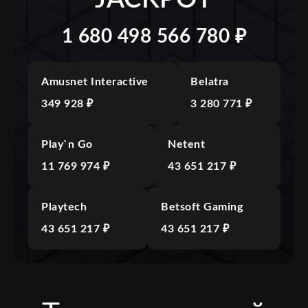
1 680 498 566 780 ₽
Amusnet Interactive
Belatra
349 928 ₽
3 280 771 ₽
Play`n Go
Netent
11 769 974 ₽
43 651 217 ₽
Playtech
Betsoft Gaming
43 651 217 ₽
43 651 217 ₽