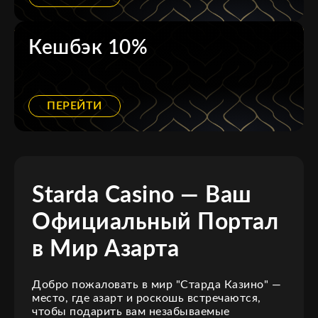
Кешбэк 10%
ПЕРЕЙТИ
Starda Casino — Ваш
Официальный Портал
в Мир Азарта
Добро пожаловать в мир "Старда Казино" —
место, где азарт и роскошь встречаются,
чтобы подарить вам незабываемые