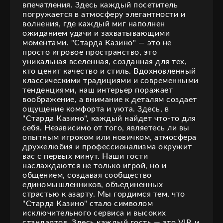
впечатления. Здесь каждый посетитель
погружается в атмосферу элегантности и
волнения, где каждый миг наполнен
ожиданием удачи и захватывающими
моментами. "Старда Казино" — это не
просто игровое пространство, это
уникальная вселенная, созданная для тех,
кто ценит качество и стиль. Вдохновленный
классическими традициями и современными
тенденциями, наш интерьер поражает
воображение, а внимание к деталям создает
ощущение комфорта и уюта. Здесь, в
"Старда Казино", каждый найдет что-то для
себя. Независимо от того, являетесь ли вы
опытным игроком или новичком, атмосфера
дружелюбия и профессионализма окружит
вас с первых минут. Наши гости
наслаждаются не только игрой, но и
общением, создавая сообщество
единомышленников, объединенных
страстью к азарту. Мы гордимся тем, что
"Старда Казино" стало символом
исключительного сервиса и высоких
стандартов. Здесь каждый гость — это VIP, и