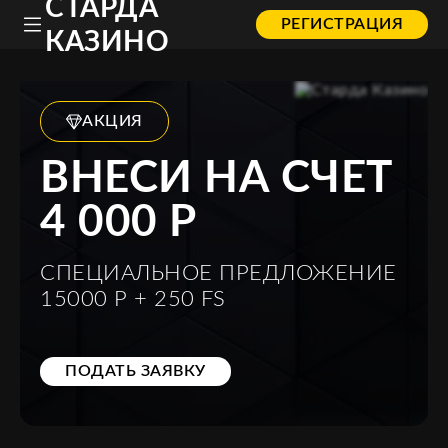
СТАРДА
РЕГИСТРАЦИЯ
КАЗИНО
АКЦИЯ
ВНЕСИ НА СЧЕТ
4 000 Р
СПЕЦИАЛЬНОЕ ПРЕДЛОЖЕНИЕ
15000 Р + 250 FS
ПОДАТЬ ЗАЯВКУ