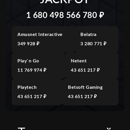
1 680 498 566 780 ₽
Amusnet Interactive
Belatra
349 928 ₽
3 280 771 ₽
Play`n Go
Netent
11 769 974 ₽
43 651 217 ₽
Playtech
Betsoft Gaming
43 651 217 ₽
43 651 217 ₽