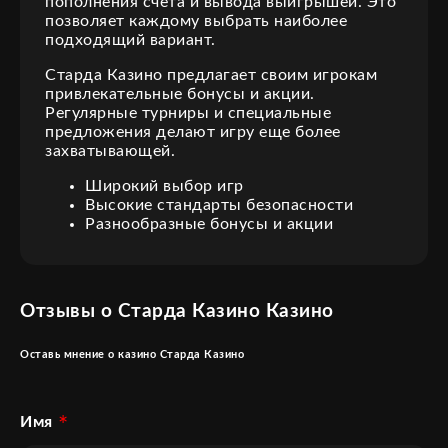
пополнения счета и вывода выигрышей. Это
позволяет каждому выбрать наиболее
подходящий вариант.
Старда Казино предлагает своим игрокам
привлекательные бонусы и акции.
Регулярные турниры и специальные
предложения делают игру еще более
захватывающей.
Широкий выбор игр
Высокие стандарты безопасности
Разнообразные бонусы и акции
Отзывы о Старда Казино Казино
Оставь мнение о казино Старда Казино
Имя