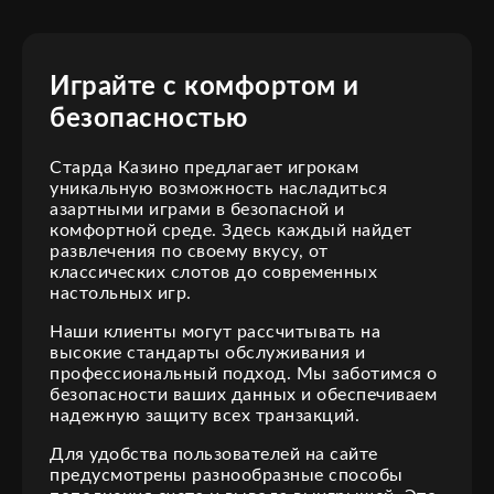
Играйте с комфортом и
безопасностью
Старда Казино предлагает игрокам
уникальную возможность насладиться
азартными играми в безопасной и
комфортной среде. Здесь каждый найдет
развлечения по своему вкусу, от
классических слотов до современных
настольных игр.
Наши клиенты могут рассчитывать на
высокие стандарты обслуживания и
профессиональный подход. Мы заботимся о
безопасности ваших данных и обеспечиваем
надежную защиту всех транзакций.
Для удобства пользователей на сайте
предусмотрены разнообразные способы