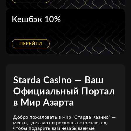
Кешбэк 10%
ПЕРЕЙТИ
Starda Casino — Ваш
Официальный Портал
в Мир Азарта
Добро пожаловать в мир "Старда Казино" —
место, где азарт и роскошь встречаются,
чтобы подарить вам незабываемые