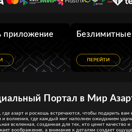
ь приложение
Безлимитные
И
ПЕРЕЙТИ
циальный Портал в Мир Азар
, где азарт и роскошь встречаются, чтобы подарить вам
и и волнения, где каждый миг наполнен ожиданием уда
льная вселенная, созданная для тех, кто ценит качество
ает воображение, а внимание к деталям создает ощущени