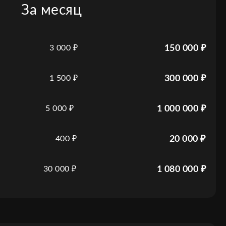
За месяц
150 000 ₽
3 000 ₽
300 000 ₽
1 500 ₽
1 000 000 ₽
5 000 ₽
20 000 ₽
400 ₽
1 080 000 ₽
30 000 ₽