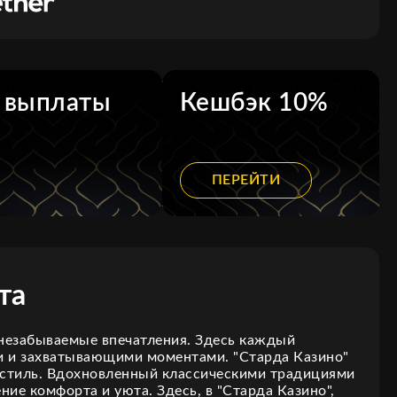
 выплаты
Кешбэк 10%
ПЕРЕЙТИ
та
 незабываемые впечатления. Здесь каждый
чи и захватывающими моментами. "Старда Казино"
 и стиль. Вдохновленный классическими традициями
е комфорта и уюта. Здесь, в "Старда Казино",