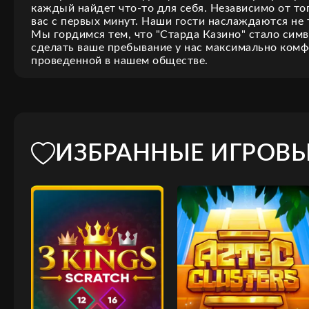
каждый найдет что-то для себя. Независимо от т
вас с первых минут. Наши гости наслаждаются не
Мы гордимся тем, что "Старда Казино" стало симв
сделать ваше пребывание у нас максимально комф
проведенной в нашем обществе.
ИЗБРАННЫЕ ИГРОВ