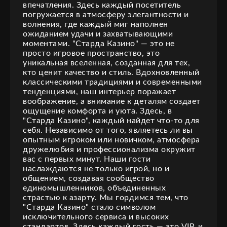
впечатления. Здесь каждый посетитель
погружается в атмосферу элегантности и
волнения, где каждый миг наполнен
ожиданием удачи и захватывающими
моментами. "Старда Казино" — это не
просто игровое пространство, это
уникальная вселенная, созданная для тех,
кто ценит качество и стиль. Вдохновленный
классическими традициями и современными
тенденциями, наш интерьер поражает
воображение, а внимание к деталям создает
ощущение комфорта и уюта. Здесь, в
"Старда Казино", каждый найдет что-то для
себя. Независимо от того, являетесь ли вы
опытным игроком или новичком, атмосфера
дружелюбия и профессионализма окружит
вас с первых минут. Наши гости
наслаждаются не только игрой, но и
общением, создавая сообщество
единомышленников, объединенных
страстью к азарту. Мы гордимся тем, что
"Старда Казино" стало символом
исключительного сервиса и высоких
стандартов. Здесь каждый гость — это VIP, и