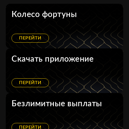
Колесо фортуны
ПЕРЕЙТИ
Скачать приложение
ПЕРЕЙТИ
Безлимитные выплаты
ПЕРЕЙТИ