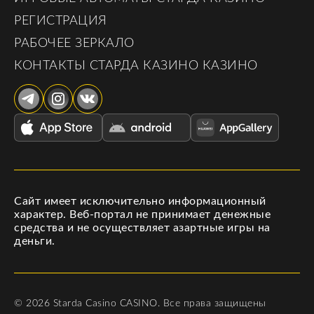
РЕГИСТРАЦИЯ
РАБОЧЕЕ ЗЕРКАЛО
КОНТАКТЫ СТАРДА КАЗИНО КАЗИНО
Сайт имеет исключительно информационный
характер. Веб-портал не принимает денежные
средства и не осуществляет азартные игры на
деньги.
© 2026 Starda Casino CASINO. Все права защищены