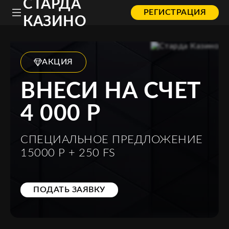
СТАРДА
РЕГИСТРАЦИЯ
КАЗИНО
АКЦИЯ
ВНЕСИ НА СЧЕТ
4 000 Р
СПЕЦИАЛЬНОЕ ПРЕДЛОЖЕНИЕ
15000 Р + 250 FS
ПОДАТЬ ЗАЯВКУ