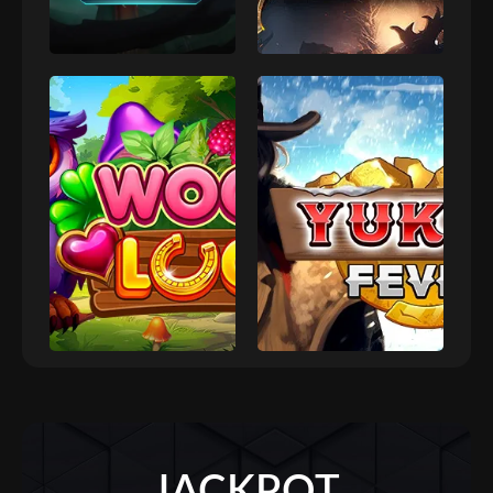
JACKPOT