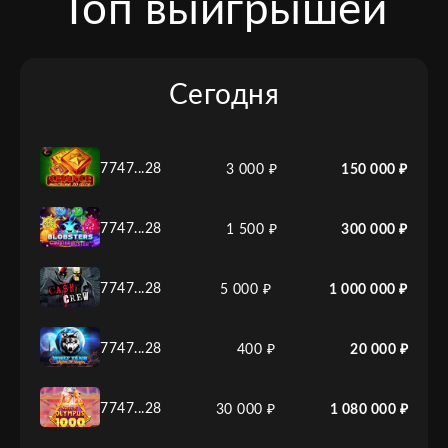
Топ выигрышей
Сегодня
7747...28
3 000 ₽
150 000 ₽
7747...28
1 500 ₽
300 000 ₽
7747...28
5 000 ₽
1 000 000 ₽
7747...28
400 ₽
20 000 ₽
7747...28
30 000 ₽
1 080 000 ₽