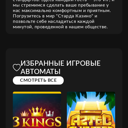
мы стремимся сделать ваше пребывание у
нас максимально комфортным и приятным.
Погрузитесь в мир "Старда Казино" и
позвольте себе насладиться каждой
минутой, проведенной в нашем обществе.
ИЗБРАННЫЕ ИГРОВЫЕ
АВТОМАТЫ
СМОТРЕТЬ ВСЕ