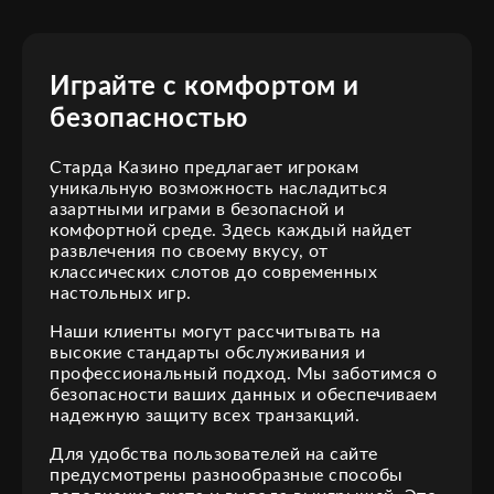
Играйте с комфортом и
безопасностью
Старда Казино предлагает игрокам
уникальную возможность насладиться
азартными играми в безопасной и
комфортной среде. Здесь каждый найдет
развлечения по своему вкусу, от
классических слотов до современных
настольных игр.
Наши клиенты могут рассчитывать на
высокие стандарты обслуживания и
профессиональный подход. Мы заботимся о
безопасности ваших данных и обеспечиваем
надежную защиту всех транзакций.
Для удобства пользователей на сайте
предусмотрены разнообразные способы