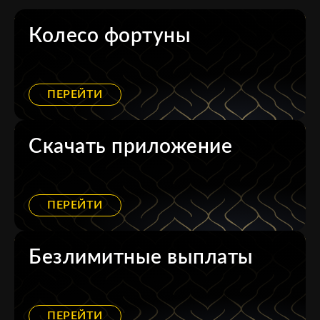
Колесо фортуны
ПЕРЕЙТИ
Скачать приложение
ПЕРЕЙТИ
Безлимитные выплаты
ПЕРЕЙТИ