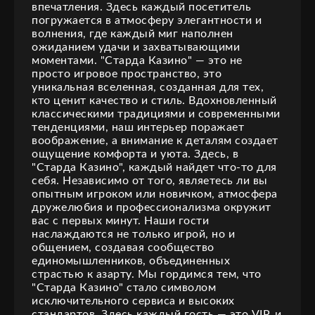
впечатления. Здесь каждый посетитель
погружается в атмосферу элегантности и
волнения, где каждый миг наполнен
ожиданием удачи и захватывающими
моментами. "Старда Казино" — это не
просто игровое пространство, это
уникальная вселенная, созданная для тех,
кто ценит качество и стиль. Вдохновленный
классическими традициями и современными
тенденциями, наш интерьер поражает
воображение, а внимание к деталям создает
ощущение комфорта и уюта. Здесь, в
"Старда Казино", каждый найдет что-то для
себя. Независимо от того, являетесь ли вы
опытным игроком или новичком, атмосфера
дружелюбия и профессионализма окружит
вас с первых минут. Наши гости
наслаждаются не только игрой, но и
общением, создавая сообщество
единомышленников, объединенных
страстью к азарту. Мы гордимся тем, что
"Старда Казино" стало символом
исключительного сервиса и высоких
стандартов. Здесь каждый гость — это VIP, и