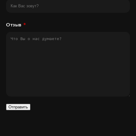
Отзыв