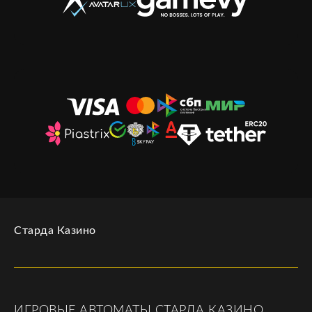
Старда Казино
ИГРОВЫЕ АВТОМАТЫ СТАРДА КАЗИНО