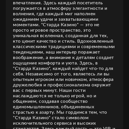
впечатления. Здесь каждый посетитель
погружается в атмосферу элегантности и
волнения, где каждый миг наполнен
ожиданием удачи и захватывающими
моментами. "Старда Казино" — это не
просто игровое пространство, это
уникальная вселенная, созданная для тех,
кто ценит качество и стиль. Вдохновленный
классическими традициями и современными
тенденциями, наш интерьер поражает
воображение, а внимание к деталям создает
ощущение комфорта и уюта. Здесь, в
"Старда Казино", каждый найдет что-то для
себя. Независимо от того, являетесь ли вы
опытным игроком или новичком, атмосфера
дружелюбия и профессионализма окружит
вас с первых минут. Наши гости
наслаждаются не только игрой, но и
общением, создавая сообщество
единомышленников, объединенных
страстью к азарту. Мы гордимся тем, что
"Старда Казино" стало символом
исключительного сервиса и высоких
стандартов. Здесь каждый гость — это VIP, и