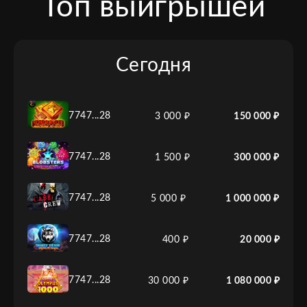
Топ выигрышей
Сегодня
7747...28
3 000 ₽
150 000 ₽
7747...28
1 500 ₽
300 000 ₽
7747...28
5 000 ₽
1 000 000 ₽
7747...28
400 ₽
20 000 ₽
7747...28
30 000 ₽
1 080 000 ₽