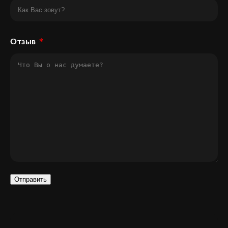
Отзыв