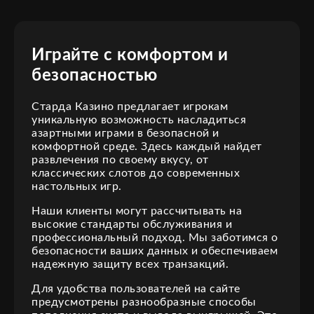
Играйте с комфортом и
безопасностью
Старда Казино предлагает игрокам
уникальную возможность насладиться
азартными играми в безопасной и
комфортной среде. Здесь каждый найдет
развлечения по своему вкусу, от
классических слотов до современных
настольных игр.
Наши клиенты могут рассчитывать на
высокие стандарты обслуживания и
профессиональный подход. Мы заботимся о
безопасности ваших данных и обеспечиваем
надежную защиту всех транзакций.
Для удобства пользователей на сайте
предусмотрены разнообразные способы