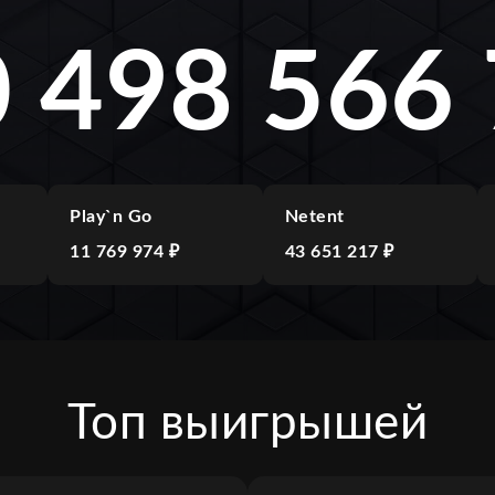
0 498 566 
Play`n Go
Netent
11 769 974 ₽
43 651 217 ₽
Топ выигрышей