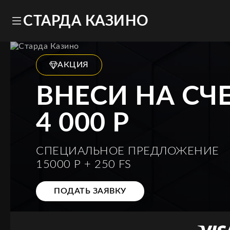
СТАРДА КАЗИНО
АКЦИЯ
ВНЕСИ НА СЧ
4 000 Р
СПЕЦИАЛЬНОЕ ПРЕДЛОЖЕНИЕ
15000 Р + 250 FS
ПОДАТЬ ЗАЯВКУ