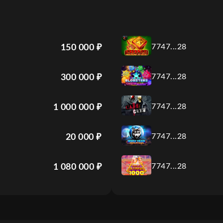
7747...28
150 000 ₽
7747...28
300 000 ₽
7747...28
1 000 000 ₽
7747...28
20 000 ₽
7747...28
1 080 000 ₽