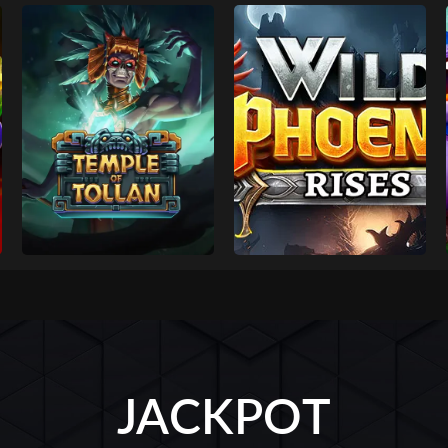
JACKPOT