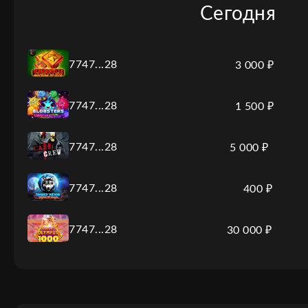
Сегодня
7747...28
3 000 ₽
7747...28
1 500 ₽
7747...28
5 000 ₽
7747...28
400 ₽
7747...28
30 000 ₽