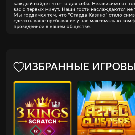
каждый найдет что-то для себя. Независимо от т
вас с первых минут. Наши гости наслаждаются не
Мы гордимся тем, что "Старда Казино" стало симв
сделать ваше пребывание у нас максимально комф
проведенной в нашем обществе.
ИЗБРАННЫЕ ИГРОВ