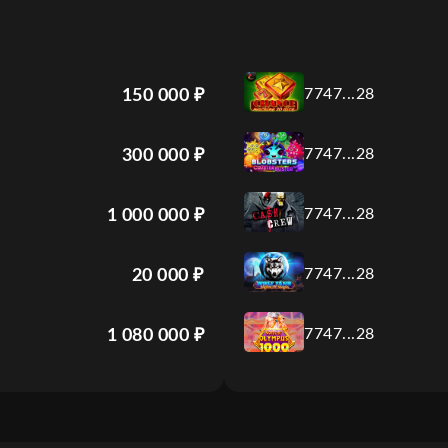
7747...28
150 000 ₽
7747...28
300 000 ₽
7747...28
1 000 000 ₽
7747...28
20 000 ₽
7747...28
1 080 000 ₽