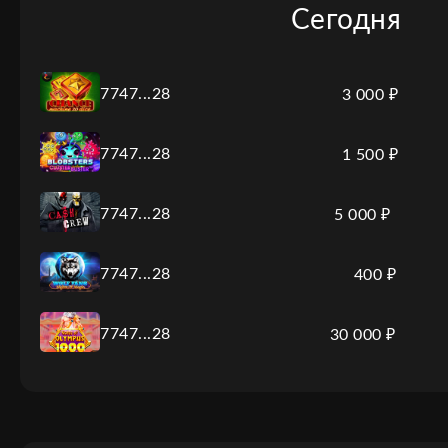
Сегодня
7747...28
3 000 ₽
7747...28
1 500 ₽
7747...28
5 000 ₽
7747...28
400 ₽
7747...28
30 000 ₽