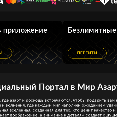
ь приложение
Безлимитные
И
ПЕРЕЙТИ
циальный Портал в Мир Азар
, где азарт и роскошь встречаются, чтобы подарить вам
и и волнения, где каждый миг наполнен ожиданием уда
льная вселенная, созданная для тех, кто ценит качество
ает воображение, а внимание к деталям создает ощущени