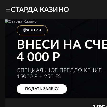
СТАРДА КАЗИНО
АКЦИЯ
ВНЕСИ НА СЧ
4 000 Р
СПЕЦИАЛЬНОЕ ПРЕДЛОЖЕНИЕ
15000 Р + 250 FS
ПОДАТЬ ЗАЯВКУ