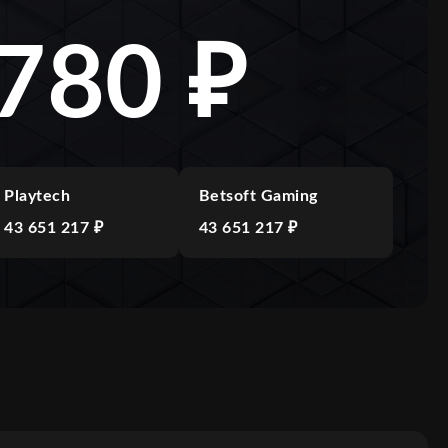
780 ₽
Playtech
Betsoft Gaming
43 651 217 ₽
43 651 217 ₽