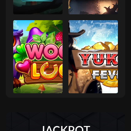
JACKPOT