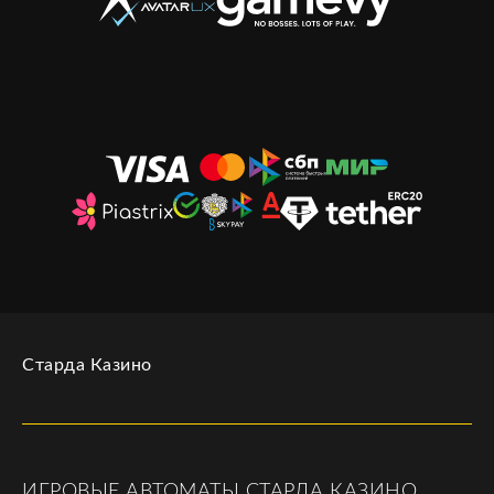
Старда Казино
ИГРОВЫЕ АВТОМАТЫ СТАРДА КАЗИНО