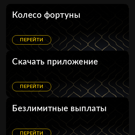
Колесо фортуны
ПЕРЕЙТИ
Скачать приложение
ПЕРЕЙТИ
Безлимитные выплаты
ПЕРЕЙТИ