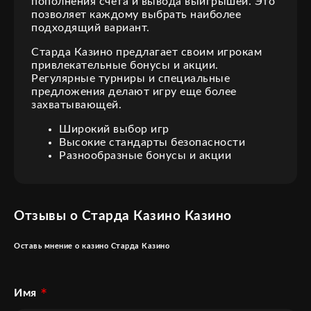
пополнения счета и вывода выигрышей. Это
позволяет каждому выбрать наиболее
подходящий вариант.
Старда Казино предлагает своим игрокам
привлекательные бонусы и акции.
Регулярные турниры и специальные
предложения делают игру еще более
захватывающей.
Широкий выбор игр
Высокие стандарты безопасности
Разнообразные бонусы и акции
Отзывы о Старда Казино Казино
Оставь мнение о казино Старда Казино
Имя