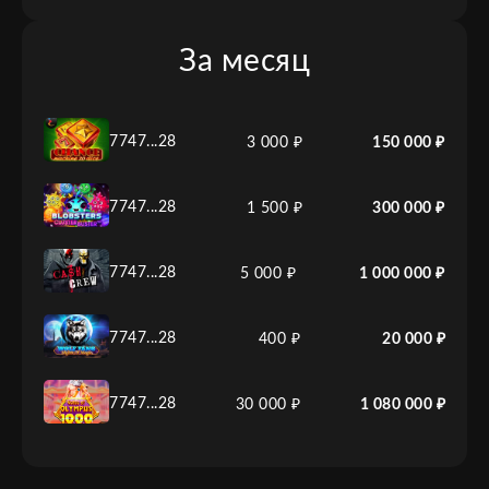
За месяц
7747...28
3 000 ₽
150 000 ₽
7747...28
1 500 ₽
300 000 ₽
7747...28
5 000 ₽
1 000 000 ₽
7747...28
400 ₽
20 000 ₽
7747...28
30 000 ₽
1 080 000 ₽