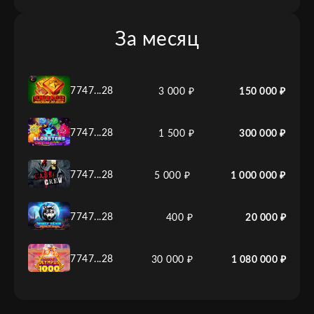
За месяц
7747...28
3 000 ₽
150 000 ₽
7747...28
1 500 ₽
300 000 ₽
7747...28
5 000 ₽
1 000 000 ₽
7747...28
400 ₽
20 000 ₽
7747...28
30 000 ₽
1 080 000 ₽