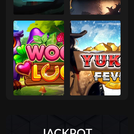
JACKPOT