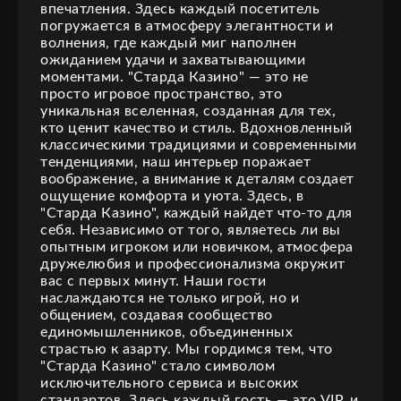
впечатления. Здесь каждый посетитель
погружается в атмосферу элегантности и
волнения, где каждый миг наполнен
ожиданием удачи и захватывающими
моментами. "Старда Казино" — это не
просто игровое пространство, это
уникальная вселенная, созданная для тех,
кто ценит качество и стиль. Вдохновленный
классическими традициями и современными
тенденциями, наш интерьер поражает
воображение, а внимание к деталям создает
ощущение комфорта и уюта. Здесь, в
"Старда Казино", каждый найдет что-то для
себя. Независимо от того, являетесь ли вы
опытным игроком или новичком, атмосфера
дружелюбия и профессионализма окружит
вас с первых минут. Наши гости
наслаждаются не только игрой, но и
общением, создавая сообщество
единомышленников, объединенных
страстью к азарту. Мы гордимся тем, что
"Старда Казино" стало символом
исключительного сервиса и высоких
стандартов. Здесь каждый гость — это VIP, и