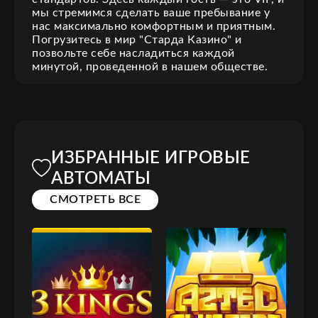
мы стремимся сделать ваше пребывание у
нас максимально комфортным и приятным.
Погрузитесь в мир "Старда Казино" и
позвольте себе насладиться каждой
минутой, проведенной в нашем обществе.
ИЗБРАННЫЕ ИГРОВЫЕ
АВТОМАТЫ
СМОТРЕТЬ ВСЕ