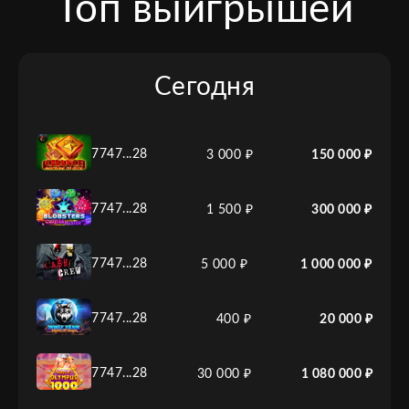
Топ выигрышей
Сегодня
7747...28
3 000 ₽
150 000 ₽
7747...28
1 500 ₽
300 000 ₽
7747...28
5 000 ₽
1 000 000 ₽
7747...28
400 ₽
20 000 ₽
7747...28
30 000 ₽
1 080 000 ₽